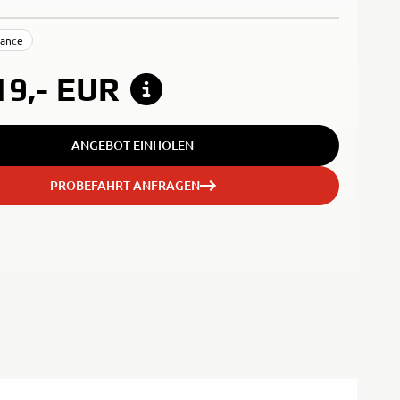
mance
19,-
EUR
ANGEBOT EINHOLEN
PROBEFAHRT ANFRAGEN