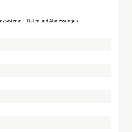
enzsysteme
Daten und Abmessungen