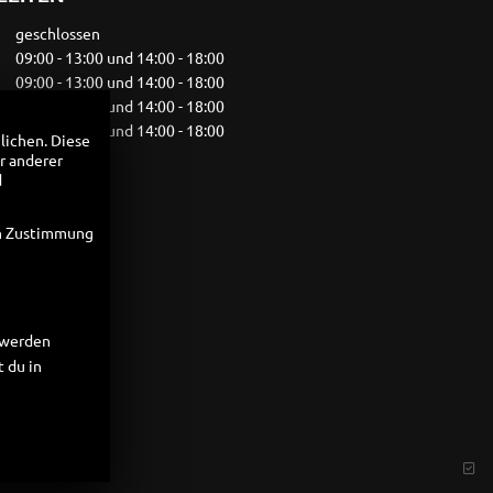
geschlossen
09:00 - 13:00 und 14:00 - 18:00
09:00 - 13:00 und 14:00 - 18:00
09:00 - 13:00 und 14:00 - 18:00
09:00 - 13:00 und 14:00 - 18:00
lichen. Diese
09:00 - 14:00
r anderer
geschlossen
d
en Zustimmung
t werden
 du in