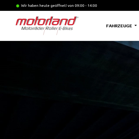
Wir haben heute geöffnet!
von 09:00 - 14:00
FAHRZEUGE