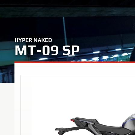
HYPER NAKED
MT-09 SP