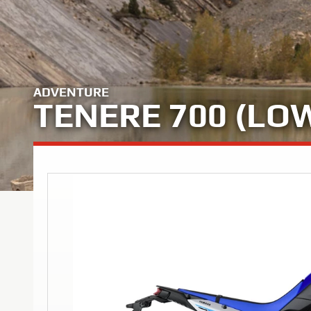
ADVENTURE
TENERE 700 (LO