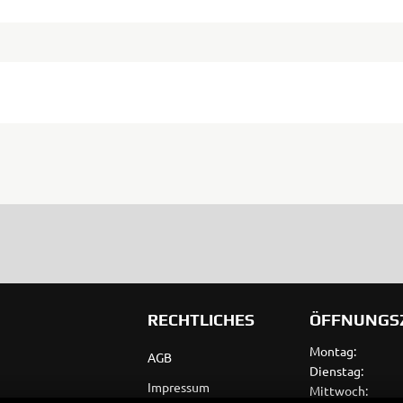
RECHTLICHES
ÖFFNUNGS
Montag:
AGB
Dienstag:
Impressum
Mittwoch: