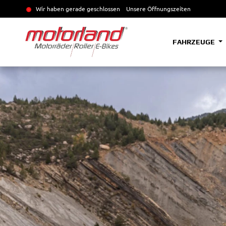
Wir haben gerade geschlossen
Unsere Öffnungszeiten
FAHRZEUGE