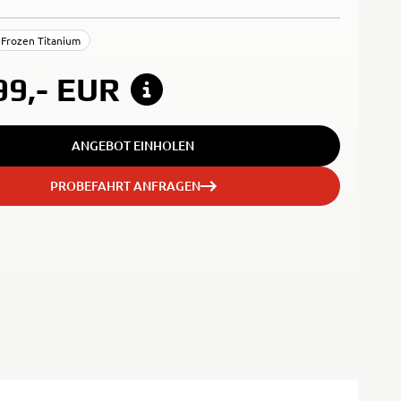
Frozen Titanium
99,-
EUR
ANGEBOT EINHOLEN
PROBEFAHRT ANFRAGEN