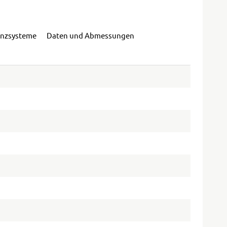
enzsysteme
Daten und Abmessungen