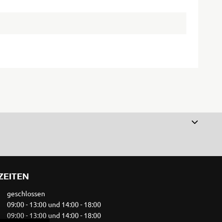
ZEITEN
geschlossen
09:00 - 13:00 und 14:00 - 18:00
09:00 - 13:00 und 14:00 - 18:00