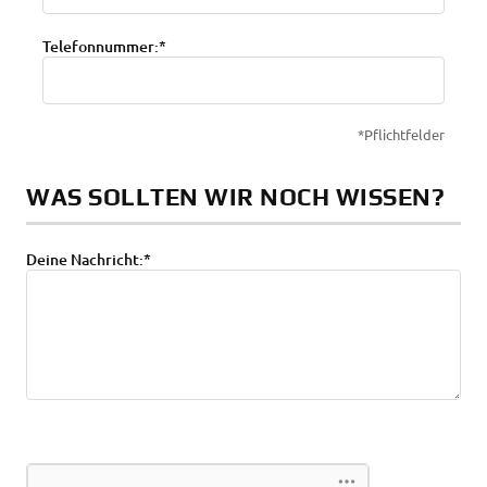
Telefonnummer:*
*Pflichtfelder
WAS SOLLTEN WIR NOCH WISSEN?
Deine Nachricht:*