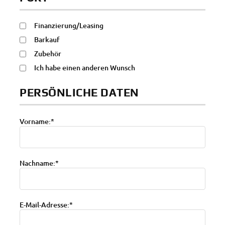
Finanzierung/Leasing
Barkauf
Zubehör
Ich habe einen anderen Wunsch
PERSÖNLICHE DATEN
Vorname:*
Nachname:*
E-Mail-Adresse:*