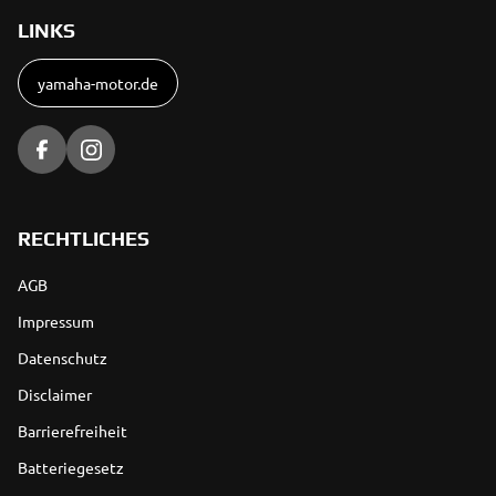
LINKS
yamaha-motor.de
RECHTLICHES
AGB
Impressum
Datenschutz
Disclaimer
Barrierefreiheit
Batteriegesetz