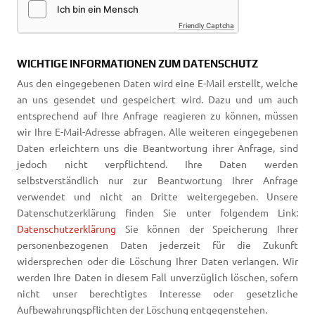
Friendly Captcha
WICHTIGE INFORMATIONEN ZUM DATENSCHUTZ
Aus den eingegebenen Daten wird eine E-Mail erstellt, welche
an uns gesendet und gespeichert wird. Dazu und um auch
entsprechend auf Ihre Anfrage reagieren zu können, müssen
wir Ihre E-Mail-Adresse abfragen. Alle weiteren eingegebenen
Daten erleichtern uns die Beantwortung ihrer Anfrage, sind
jedoch nicht verpflichtend. Ihre Daten werden
selbstverständlich nur zur Beantwortung Ihrer Anfrage
verwendet und nicht an Dritte weitergegeben. Unsere
Datenschutzerklärung finden Sie unter folgendem Link:
Datenschutzerklärung
Sie können der Speicherung Ihrer
personenbezogenen Daten jederzeit für die Zukunft
widersprechen oder die Löschung Ihrer Daten verlangen. Wir
werden Ihre Daten in diesem Fall unverzüglich löschen, sofern
nicht unser berechtigtes Interesse oder gesetzliche
Aufbewahrungspflichten der Löschung entgegenstehen.