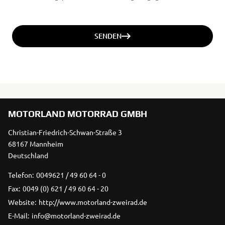
SENDEN
MOTORLAND MOTORRAD GMBH
Christian-Friedrich-Schwan-Straße 3
68167 Mannheim
Deutschland
Telefon:
0049621 / 49 60 64 - 0
Fax:
0049 (0) 621 / 49 60 64 - 20
Website:
http://www.motorland-zweirad.de
E-Mail:
info@motorland-zweirad.de