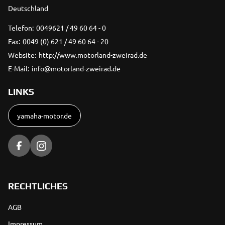
Deutschland
Telefon:
0049621 / 49 60 64 - 0
Fax:
0049 (0) 621 / 49 60 64 - 20
Website:
http://www.motorland-zweirad.de
E-Mail:
info@motorland-zweirad.de
LINKS
yamaha-motor.de
RECHTLICHES
AGB
Impressum