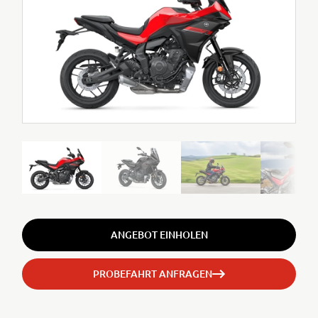
ANGEBOT EINHOLEN
PROBEFAHRT ANFRAGEN