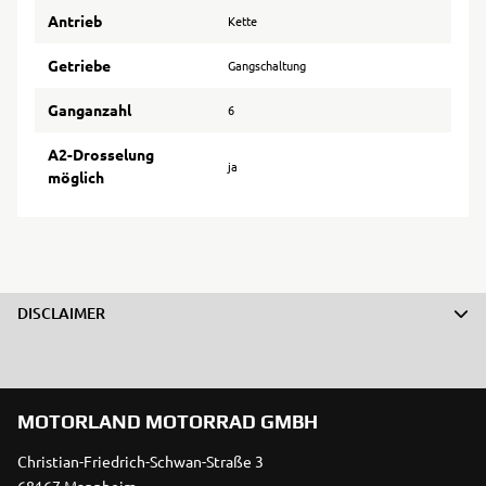
Antrieb
Kette
Getriebe
Gangschaltung
Ganganzahl
6
A2-Drosselung
ja
möglich
DISCLAIMER
MOTORLAND MOTORRAD GMBH
Christian-Friedrich-Schwan-Straße 3